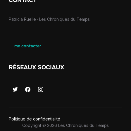
CONTACT
Patricia Ruelle · Les Chroniques du Temps
me contacter
RÉSEAUX SOCIAUX
Politique de confidentialité
Copyright © 2026 Les Chroniques du Temps