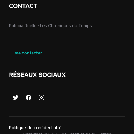
CONTACT
Patricia Ruelle · Les Chroniques du Temps
me contacter
RÉSEAUX SOCIAUX
Politique de confidentialité